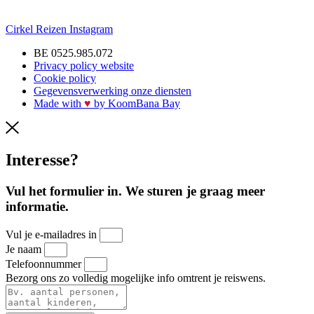
Cirkel Reizen Instagram
BE 0525.985.072
Privacy policy website
Cookie policy
Gegevensverwerking onze diensten
Made with
♥︎
by KoomBana Bay
Interesse?
Vul het formulier in. We sturen je graag meer
informatie.
Vul je e-mailadres in
Je naam
Telefoonnummer
Bezorg ons zo volledig mogelijke info omtrent je reiswens.