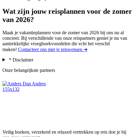
Wat zijn jouw reisplannen voor de zomer
van 2026?
Maak je vakantieplannen voor de zomer van 2026 bij ons nu al
concreet. Bij verschillende van onze reispartners geniet je nu van
aantrekkelijke vroegboekvoordelen die echt het verschil
maken!
Contacteer ons met je reiswensen ➔
* Disclaimer
Onze belangrijkste partners
Veilig boeken, verzekerd en relaxed vertrekken op reis doe je bij