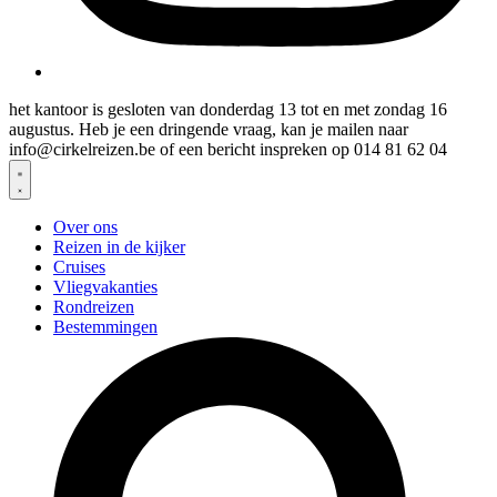
het kantoor is gesloten van donderdag 13 tot en met zondag 16
augustus. Heb je een dringende vraag, kan je mailen naar
info@cirkelreizen.be of een bericht inspreken op 014 81 62 04
Over ons
Reizen in de kijker
Cruises
Vliegvakanties
Rondreizen
Bestemmingen