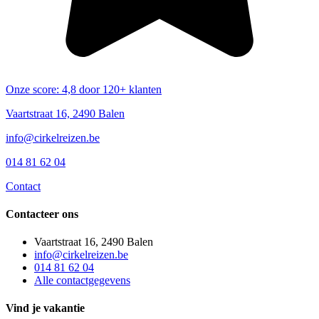
Onze score: 4,8 door 120+ klanten
Vaartstraat 16, 2490 Balen
info@cirkelreizen.be
014 81 62 04
Contact
Contacteer ons
Vaartstraat 16, 2490 Balen
info@cirkelreizen.be
014 81 62 04
Alle contactgegevens
Vind je vakantie