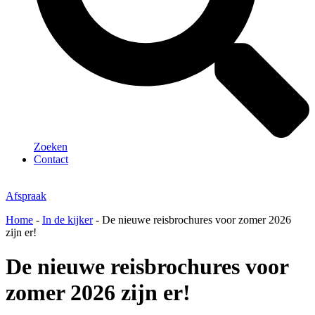
Zoeken
Contact
Afspraak
Home
-
In de kijker
-
De nieuwe reisbrochures voor zomer 2026
zijn er!
De nieuwe reisbrochures voor
zomer 2026 zijn er!