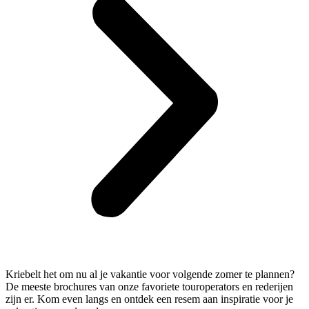
Kriebelt het om nu al je vakantie voor volgende zomer te plannen?
De meeste brochures van onze favoriete touroperators en rederijen
zijn er. Kom even langs en ontdek een resem aan inspiratie voor je